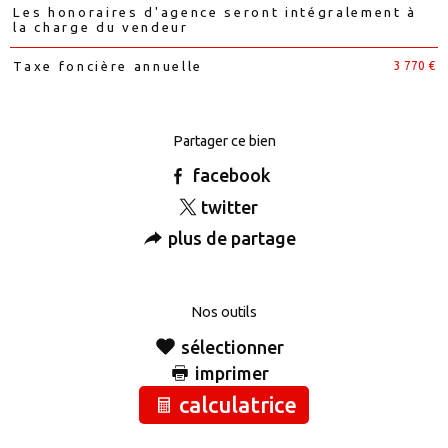
Les honoraires d'agence seront intégralement à
la charge du vendeur
3 770 €
Taxe foncière annuelle
Partager ce bien
facebook
twitter
plus de partage
Nos outils
sélectionner
imprimer
calculatrice