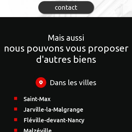
contact
Mais aussi
nous pouvons vous proposer
d'autres biens
Dans les villes
Saint-Max
Jarville-la-Malgrange
Fléville-devant-Nancy
Malzéville