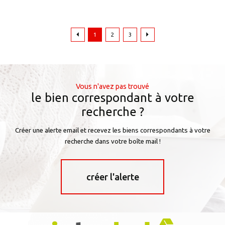
1
2
3
Vous n'avez pas trouvé
le bien correspondant à votre
recherche ?
Créer une alerte email et recevez les biens correspondants à votre
recherche dans votre boîte mail !
créer l'alerte