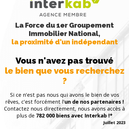
La Force du 1er Groupement
Immobilier National,
la proximité d'un indépendant
Vous n'avez pas trouvé
le bien que vous recherchez
?
Si ce n'est pas nous qui avons le bien de vos
rêves, c'est forcément l'
un de nos partenaires !
Contactez nous directement, nous avons accès à
plus de
782 000 biens avec Interkab !*
Juillet 2023