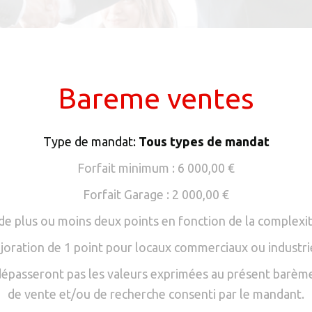
Bareme ventes
Type de mandat:
Tous types de mandat
Forfait minimum : 6 000,00 €
Forfait Garage : 2 000,00 €
de plus ou moins deux points en fonction de la complexit
joration de 1 point pour locaux commerciaux ou industrie
 dépasseront pas les valeurs exprimées au présent barème 
de vente et/ou de recherche consenti par le mandant.