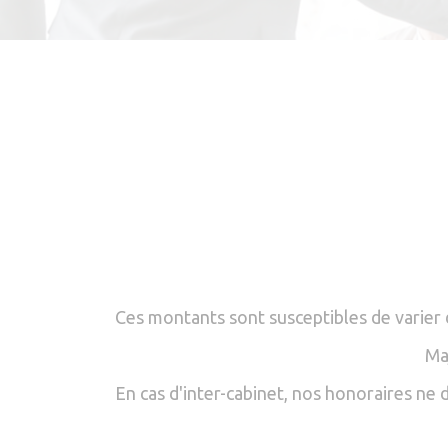
Ces montants sont susceptibles de varier 
Ma
En cas d'inter-cabinet, nos honoraires ne