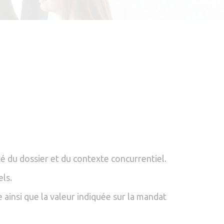
é du dossier et du contexte concurrentiel.
ls.
ainsi que la valeur indiquée sur la mandat