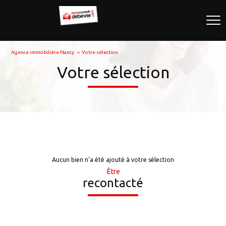
Agence immobiliére Nancy
Votre sélection
Votre sélection
Aucun bien n'a été ajouté à votre sélection
Être
recontacté