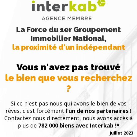
La Force du 1er Groupement
Immobilier National,
la proximité d'un indépendant
Vous n'avez pas trouvé
le bien que vous recherchez
?
Si ce n'est pas nous qui avons le bien de vos
rêves, c'est forcément l'
un de nos partenaires !
Contactez nous directement, nous avons accès à
plus de
782 000 biens avec Interkab !*
Juillet 2023