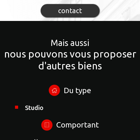
contact
Mais aussi
nous pouvons vous proposer
d'autres biens
Du type
Studio
Comportant