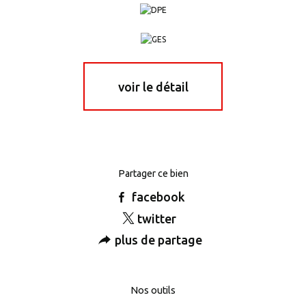
voir le détail
Partager ce bien
facebook
twitter
plus de partage
Nos outils