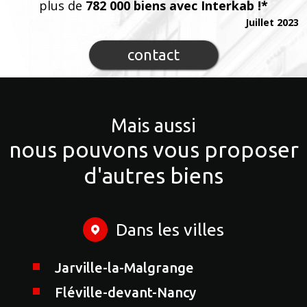
plus de
782 000 biens avec Interkab !*
Juillet 2023
contact
Mais aussi
nous pouvons vous proposer
d'autres biens
Dans les villes
Jarville-la-Malgrange
Fléville-devant-Nancy