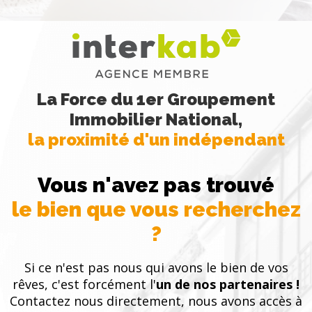
La Force du 1er Groupement
Immobilier National,
la proximité d'un indépendant
Vous n'avez pas trouvé
le bien que vous recherchez
?
Si ce n'est pas nous qui avons le bien de vos
rêves, c'est forcément l'
un de nos partenaires !
Contactez nous directement, nous avons accès à