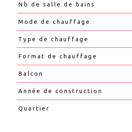
Nb de salle de bains
Mode de chauffage
Type de chauffage
Format de chauffage
Balcon
Année de construction
Quartier