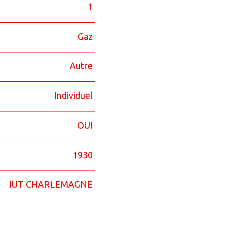
1
Gaz
Autre
Individuel
OUI
1930
IUT CHARLEMAGNE