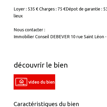
Loyer : 535 € Charges : 75 €Dépot de garantie : 
lieux
Nous contacter :
Immobilier Conseil DEBEVER 10 rue Saint Léon 
découvrir le bien
video du bien
Caractéristiques du bien