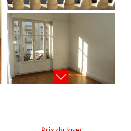
Prix du loyer