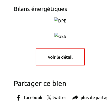
Bilans énergétiques
voir le détail
Partager ce bien
facebook
twitter
plus de part