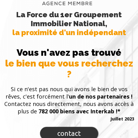
La Force du 1er Groupement
Immobilier National,
la proximité d'un indépendant
Vous n'avez pas trouvé
le bien que vous recherchez
?
Si ce n'est pas nous qui avons le bien de vos
rêves, c'est forcément l'
un de nos partenaires !
Contactez nous directement, nous avons accès à
plus de
782 000 biens avec Interkab !*
Juillet 2023
contact