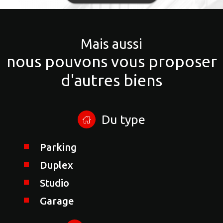
Mais aussi
nous pouvons vous proposer
d'autres biens
Du type
Parking
Duplex
Studio
Garage