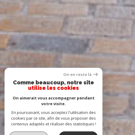
On en reste là
Comme beaucoup, notre site
utilise les cookies
On aimerait vous accompagner pendant
votre visite.
En poursuivant, vous acceptez l'utilisation des
cookies par ce site, afin de vous proposer des
contenus adaptés et réaliser des statistiques !