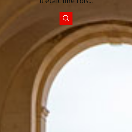
Il était une fois...