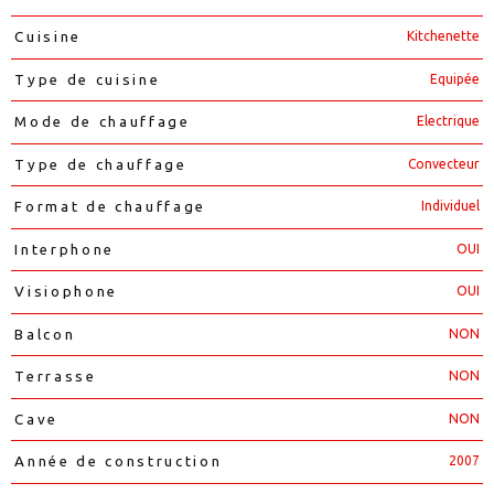
Kitchenette
Cuisine
Equipée
Type de cuisine
Electrique
Mode de chauffage
Convecteur
Type de chauffage
Individuel
Format de chauffage
OUI
Interphone
OUI
Visiophone
NON
Balcon
NON
Terrasse
NON
Cave
2007
Année de construction