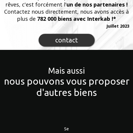
rêves, c'est forcément l'
un de nos partenaires !
Contactez nous directement, nous avons accès à
plus de
782 000 biens avec Interkab !*
Juillet 2023
contact
Mais aussi
nous pouvons vous proposer
d'autres biens
Se