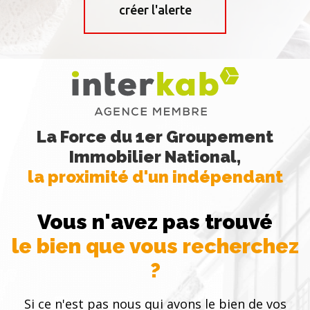
créer l'alerte
La Force du 1er Groupement
Immobilier National,
la proximité d'un indépendant
Vous n'avez pas trouvé
le bien que vous recherchez
?
Si ce n'est pas nous qui avons le bien de vos