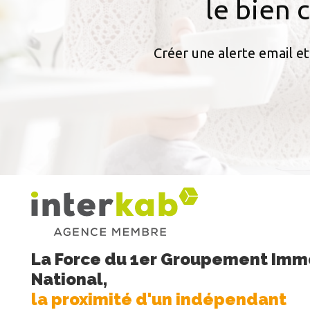
le bien 
Créer une alerte email et
La Force du 1er Groupement Immo
National,
la proximité d'un indépendant