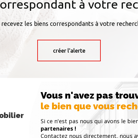
correspondant à votre re
 recevez les biens correspondants à votre recherc
créer l'alerte
Vous n'avez pas trou
le bien que vous rec
bilier
Si ce n'est pas nous qui avons le bien
partenaires !
Contactez nous directement, nous a