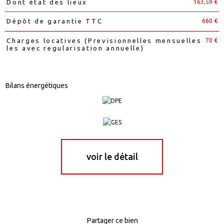
163,59 €
Dont état des lieux
660 €
Dépôt de garantie TTC
70 €
Charges locatives (Previsionnelles mensuelles
les avec regularisation annuelle)
Bilans énergétiques
voir le détail
Partager ce bien