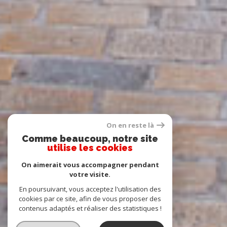
On en reste là
Comme beaucoup, notre site
utilise les cookies
On aimerait vous accompagner pendant
votre visite.
En poursuivant, vous acceptez l'utilisation des
cookies par ce site, afin de vous proposer des
contenus adaptés et réaliser des statistiques !