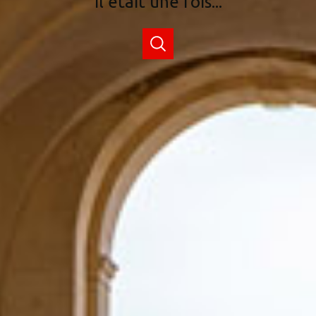
Il était une fois...