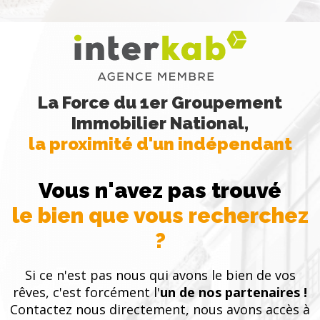
La Force du 1er Groupement
Immobilier National,
la proximité d'un indépendant
Vous n'avez pas trouvé
le bien que vous recherchez
?
Si ce n'est pas nous qui avons le bien de vos
rêves, c'est forcément l'
un de nos partenaires !
Contactez nous directement, nous avons accès à