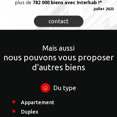
plus de
782 000 biens avec Interkab !*
Juillet 2023
contact
Mais aussi
nous pouvons vous proposer
d'autres biens
Du type
Appartement
Duplex