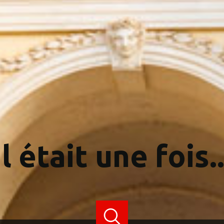
Il était une fois..